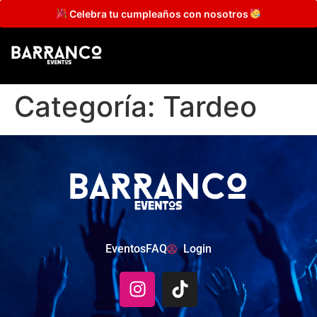
Celebra tu cumpleaños con nosotros
Categoría:
Tardeo
Eventos
FAQ
Login