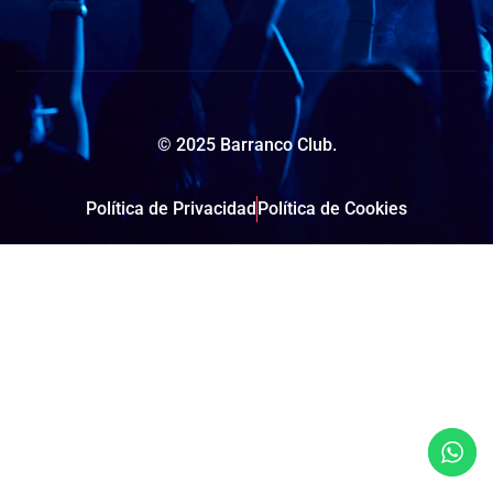
© 2025 Barranco Club.
Política de Privacidad
Política de Cookies