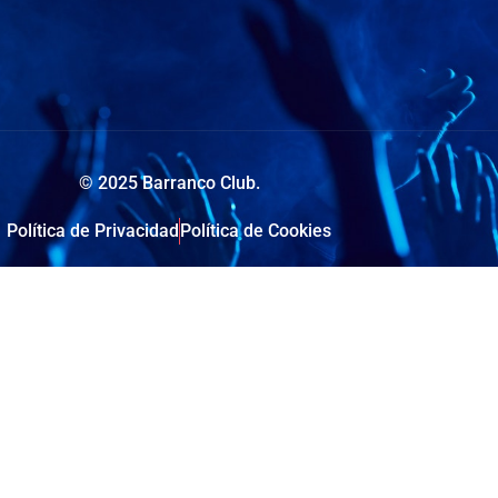
© 2025 Barranco Club.
Política de Privacidad
Política de Cookies