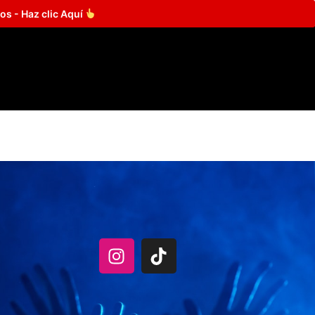
os - Haz clic Aquí