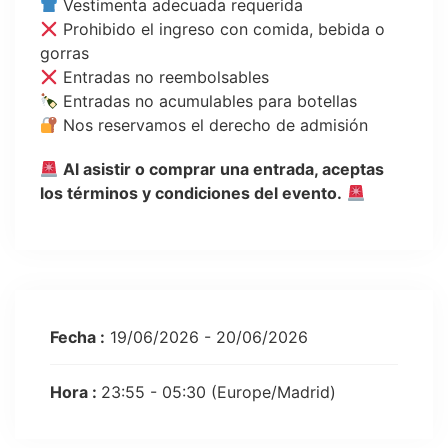
Vestimenta adecuada requerida
Prohibido el ingreso con comida, bebida o
gorras
Entradas no reembolsables
Entradas no acumulables para botellas
Nos reservamos el derecho de admisión
Al asistir o comprar una entrada, aceptas
los términos y condiciones del evento.
Fecha :
19/06/2026 - 20/06/2026
Hora :
23:55 - 05:30
(Europe/Madrid)