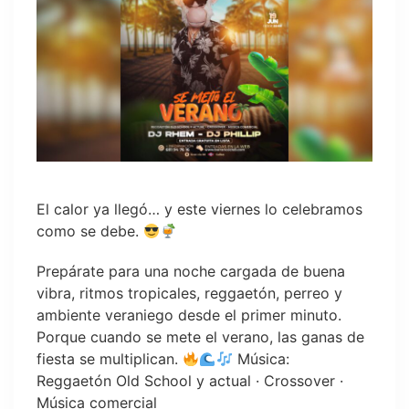
El calor ya llegó… y este viernes lo celebramos
como se debe.
Prepárate para una noche cargada de buena
vibra, ritmos tropicales, reggaetón, perreo y
ambiente veraniego desde el primer minuto.
Porque cuando se mete el verano, las ganas de
fiesta se multiplican.
Música:
Reggaetón Old School y actual · Crossover ·
Música comercial