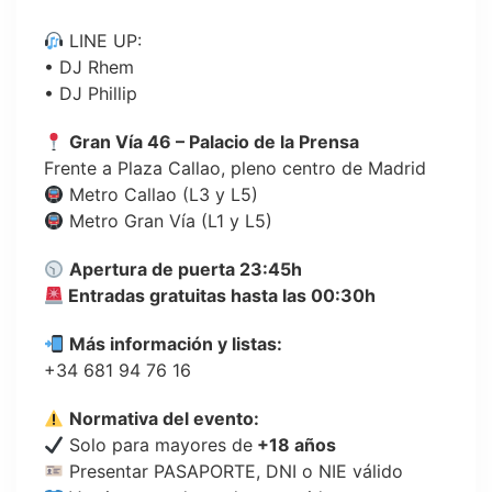
LINE UP:
• DJ Rhem
• DJ Phillip
Gran Vía 46 – Palacio de la Prensa
Frente a Plaza Callao, pleno centro de Madrid
Metro Callao (L3 y L5)
Metro Gran Vía (L1 y L5)
Apertura de puerta 23:45h
Entradas gratuitas hasta las 00:30h
Más información y listas:
+34 681 94 76 16
Normativa del evento:
Solo para mayores de
+18 años
Presentar PASAPORTE, DNI o NIE válido