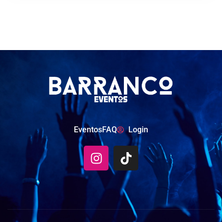
Eventos
FAQ
Login