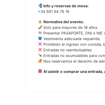
Info y reservas de mesa:
+34 681 94 76 16
Normativa del evento:
Solo para mayores de 18 años
Presentar PASAPORTE, DNI o NIE v
Vestimenta adecuada requerida
Prohibido el ingreso con comida, 
Entradas no reembolsables
Entradas no acumulables para com
Nos reservamos el derecho de ad
Al asistir o comprar una entrada,